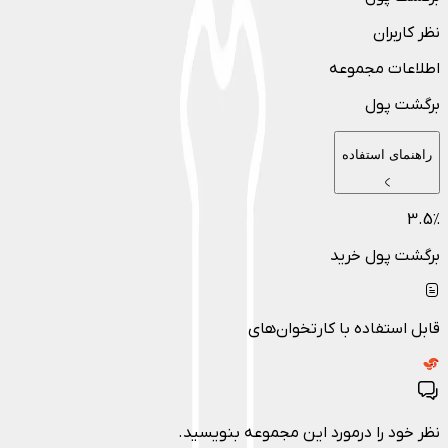
نظر کاربران
اطلاعات مجموعه
برگشت پول
راهنمای استفاده
3.5
٪
برگشت پول خرید
قابل استفاده با کارتخوان‌های
نظر خود را درمورد این مجموعه بنویسید.