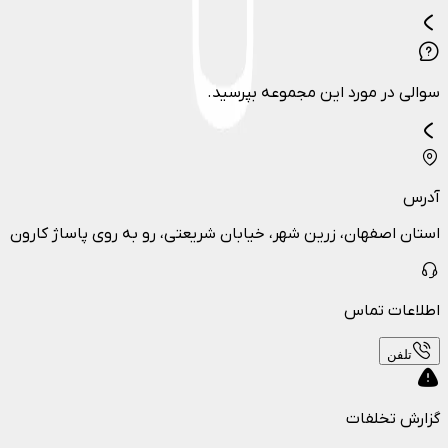
سوالی در مورد این مجموعه بپرسید.
آدرس
استان اصفهان، زرین شهر، خیابان شریعتی، رو به روی پاساژ کارون
اطلاعات تماس
تلفن
گزارش تخلفات