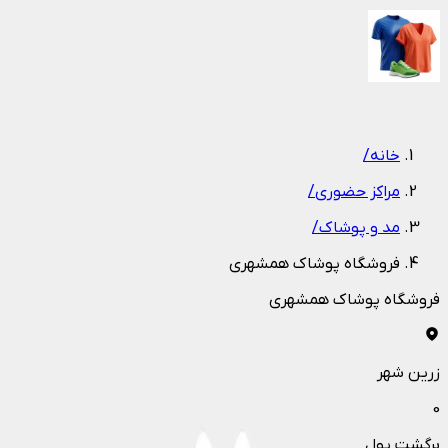
1
/
1
خانه
/
مراکز حضوری
/
مد و پوشاک
/
فروشگاه پوشاک همشهری
فروشگاه پوشاک همشهری
زرین شهر
0
برگشت پول