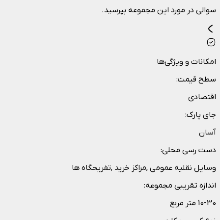
سوالی در مورد این مجموعه بپرسید.
امکانات و ویژگی‌ها
سطح قیمت
:
اقتصادی
جای پارک
:
آسان
دست رسی محلی
:
وسایل نقلیه عمومی ,مراکز خرید ,تفریحگاه ها
اندازه تقریبی مجموعه
:
10-30 متر مربع