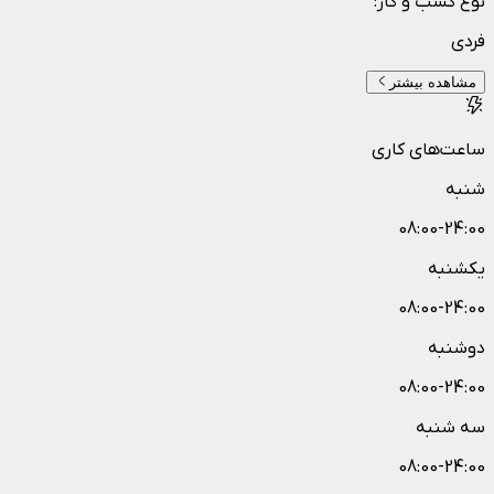
نوع کسب و کار
:
فردی
مشاهده بیشتر
ساعت‌های کاری
شنبه
08:00-24:00
یکشنبه
08:00-24:00
دوشنبه
08:00-24:00
سه شنبه
08:00-24:00