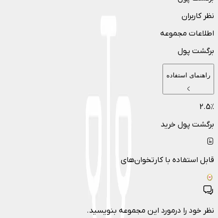
نظر کاربران
اطلاعات مجموعه
برگشت پول
راهنمای استفاده
2.5
٪
برگشت پول خرید
قابل استفاده با کارتخوان‌های
نظر خود را درمورد این مجموعه بنویسید.