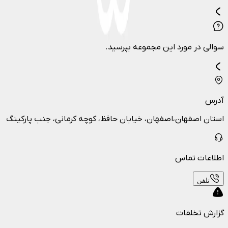
سوالی در مورد این مجموعه بپرسید.
آدرس
استان اصفهان،اصفهان، خیابان حافظ، کوچه کرمانی، جنب پارکینگ
اطلاعات تماس
تلفن
گزارش تخلفات