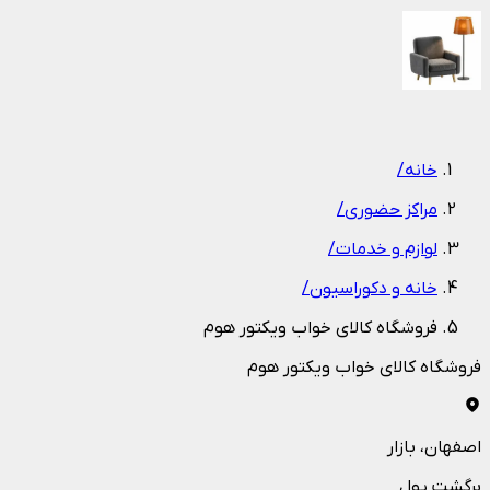
1
/
1
خانه
/
مراکز حضوری
/
لوازم و خدمات
/
خانه و دکوراسیون
/
فروشگاه کالای خواب ویکتور هوم
فروشگاه کالای خواب ویکتور هوم
اصفهان
، بازار
برگشت پول