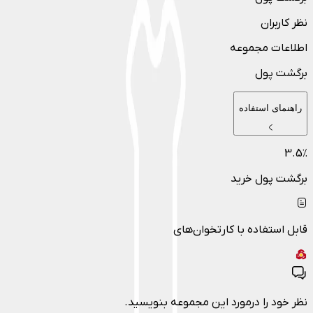
نظر کاربران
اطلاعات مجموعه
برگشت پول
راهنمای استفاده
3.5
٪
برگشت پول خرید
قابل استفاده با کارتخوان‌های
نظر خود را درمورد این مجموعه بنویسید.