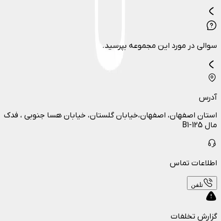
سوالی در مورد این مجموعه بپرسید.
آدرس
استان اصفهان، اصفهان،خیابان گلستان، خیابان هسا جنوبی ، فدک
مال B1-125
اطلاعات تماس
تلفن
گزارش تخلفات