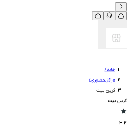
خانه
/
مراکز حضوری
/
گرین بیت
گرین بیت
3.4