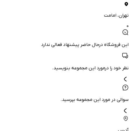
تهران
، امامت
0
این فروشگاه درحال حاضر پیشنهاد فعالی ندارد
نظر خود را درمورد این مجموعه بنویسید.
سوالی در مورد این مجموعه بپرسید.
آدرس