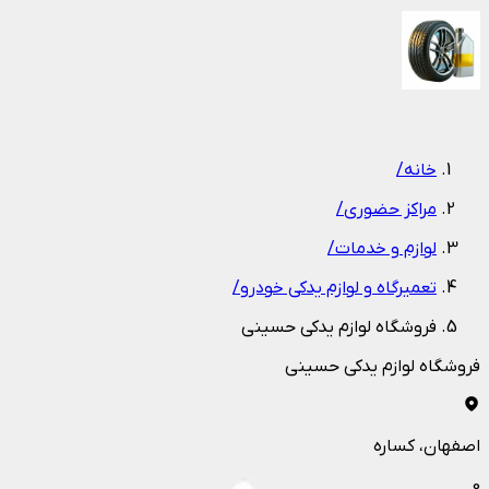
1
/
1
خانه
/
مراکز حضوری
/
لوازم و خدمات
/
تعمیرگاه و لوازم یدکی خودرو
/
فروشگاه لوازم یدکی حسینی
فروشگاه لوازم یدکی حسینی
اصفهان
، کساره
0