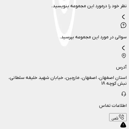
نظر خود را درمورد این مجموعه بنویسید.
سوالی در مورد این مجموعه بپرسید.
آدرس
استان اصفهان، اصفهان، مارچین، خیابان شهید خلیفه سلطانی،
نبش کوچه 18
اطلاعات تماس
تلفن