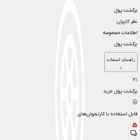
برگشت پول
نظر کاربران
اطلاعات مجموعه
برگشت پول
راهنمای استفاده
2
٪
برگشت پول خرید
قابل استفاده با کارتخوان‌های