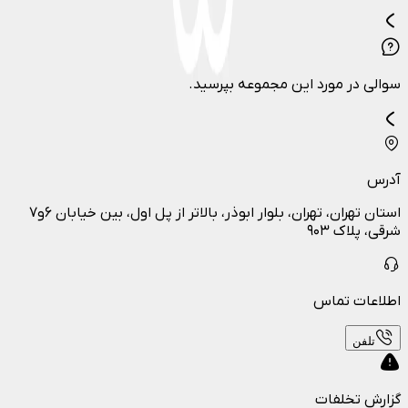
سوالی در مورد این مجموعه بپرسید.
آدرس
استان تهران، تهران، بلوار ابوذر، بالاتر از پل اول، بین خیابان ۶و۷
شرقی، پلاک ۹۰۳
اطلاعات تماس
تلفن
گزارش تخلفات