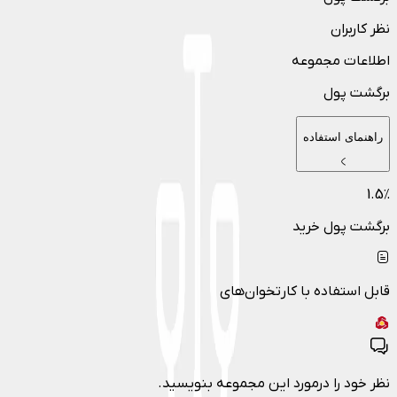
نظر کاربران
اطلاعات مجموعه
برگشت پول
راهنمای استفاده
1.5
٪
برگشت پول خرید
قابل استفاده با کارتخوان‌های
نظر خود را درمورد این مجموعه بنویسید.