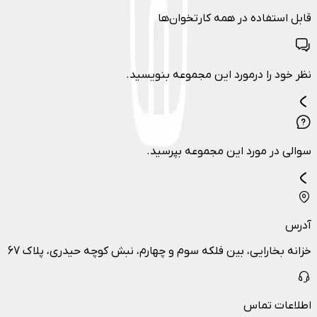
قابل استفاده در همه کارتخوان‌ها
نظر خود را درمورد این مجموعه بنویسید.
سوالی در مورد این مجموعه بپرسید.
آدرس
خزانه بخارایی، بین فلکه سوم و چهارم، نبش کوچه حیدری، پلاک 67
اطلاعات تماس