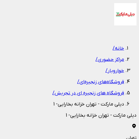
1
/
1
خانه
/
مراکز حضوری
/
خواروبار
/
فروشگاه‌های زنجیره‌ای
/
فروشگاه های زنجیره ای در تجریش
/
دیلی مارکت - تهران خزانه بخارایی- 1
دیلی مارکت - تهران خزانه بخارایی- 1
تهران