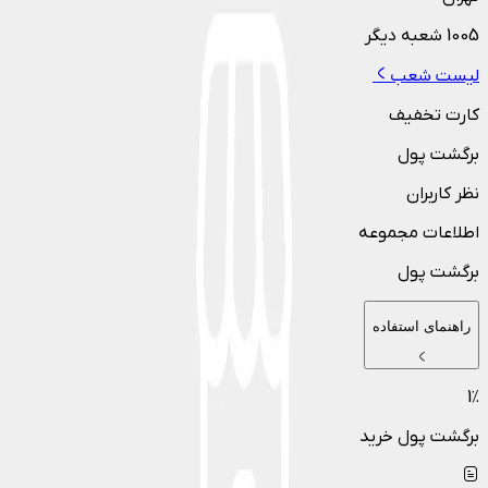
1005
شعبه دیگر
لیست شعب
کارت تخفیف
برگشت پول
نظر کاربران
اطلاعات مجموعه
برگشت پول
راهنمای استفاده
1
٪
برگشت پول خرید