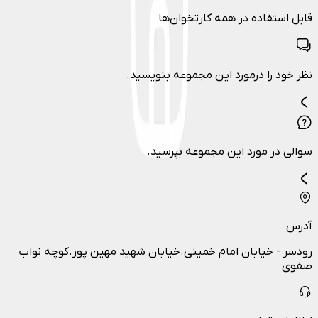
قابل استفاده در همه کارتخوان‌ها
نظر خود را درمورد این مجموعه بنویسید.
سوالی در مورد این مجموعه بپرسید.
آدرس
رودسر - خیابان امام خمینی.خیابان شهید مهین پور.کوچه نواب
صفوی