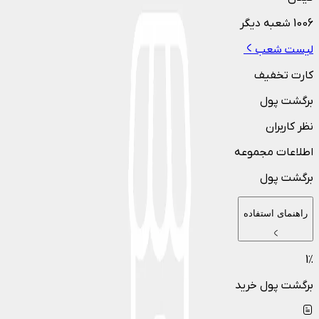
1006
شعبه دیگر
لیست شعب
کارت تخفیف
برگشت پول
نظر کاربران
اطلاعات مجموعه
برگشت پول
راهنمای استفاده
1
٪
برگشت پول خرید