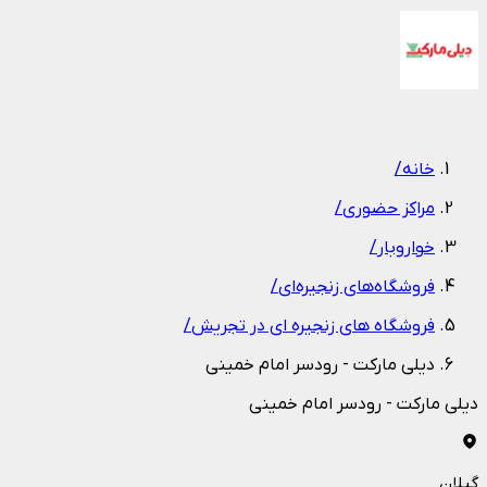
1
/
1
خانه
/
مراکز حضوری
/
خواروبار
/
فروشگاه‌های زنجیره‌ای
/
فروشگاه های زنجیره ای در تجریش
/
دیلی مارکت - رودسر امام خمینی
دیلی مارکت - رودسر امام خمینی
گیلان