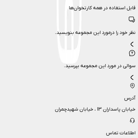
قابل استفاده در همه کارتخوان‌ها
نظر خود را درمورد این مجموعه بنویسید.
سوالی در مورد این مجموعه بپرسید.
آدرس
خیابان پاسداران 13 ، خیابان شهیدچمران
اطلاعات تماس