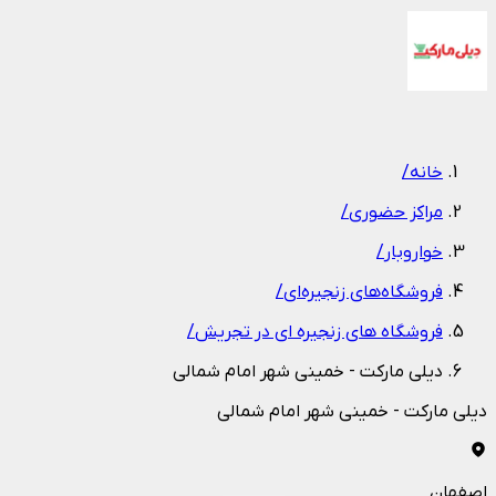
1
/
1
خانه
/
مراکز حضوری
/
خواروبار
/
فروشگاه‌های زنجیره‌ای
/
فروشگاه های زنجیره ای در تجریش
/
دیلی مارکت - خمینی شهر امام شمالی
دیلی مارکت - خمینی شهر امام شمالی
اصفهان