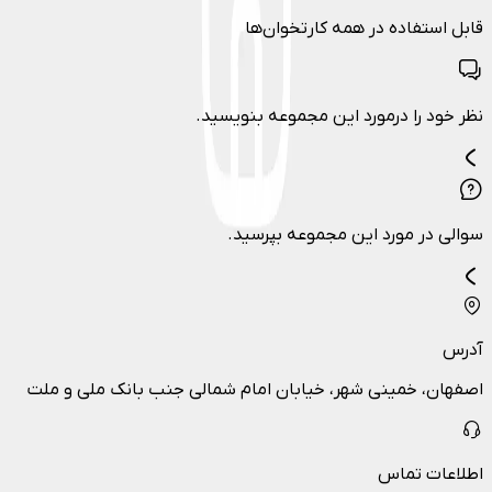
قابل استفاده در همه کارتخوان‌ها
نظر خود را درمورد این مجموعه بنویسید.
سوالی در مورد این مجموعه بپرسید.
آدرس
اصفهان، خمینی شهر، خیابان امام شمالی جنب بانک ملی و ملت
اطلاعات تماس