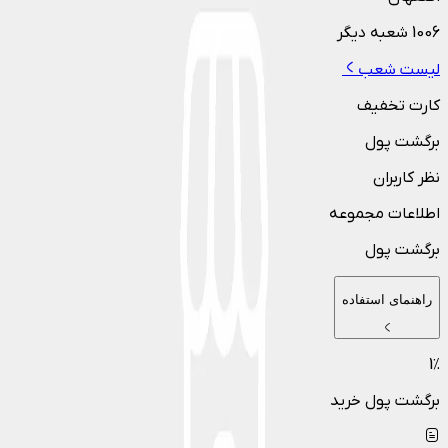
1006
شعبه دیگر
لیست شعب
کارت تخفیف
برگشت پول
نظر کاربران
اطلاعات مجموعه
برگشت پول
راهنمای استفاده
1
٪
برگشت پول خرید