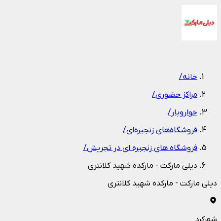
1
/
1
خانه
/
مراکز حضوری
/
خواروبار
/
فروشگاه‌های زنجیره‌ای
/
فروشگاه های زنجیره ای در تجریش
/
دیلی مارکت - مارکده شهید کلانتری
دیلی مارکت - مارکده شهید کلانتری
شهرکرد