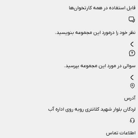
قابل استفاده در همه کارتخوان‌ها
نظر خود را درمورد این مجموعه بنویسید.
سوالی در مورد این مجموعه بپرسید.
آدرس
لردگان بلوار شهید کلانتری روبه روی اداره آب
اطلاعات تماس