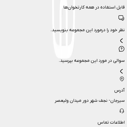
قابل استفاده در همه کارتخوان‌ها
نظر خود را درمورد این مجموعه بنویسید.
سوالی در مورد این مجموعه بپرسید.
آدرس
سیرجان- نجف شهر دور میدان ولیعصر
اطلاعات تماس