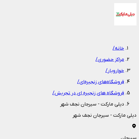
1
/
1
خانه
/
مراکز حضوری
/
خواروبار
/
فروشگاه‌های زنجیره‌ای
/
فروشگاه های زنجیره ای در تجریش
/
دیلی مارکت - سیرجان نجف شهر
دیلی مارکت - سیرجان نجف شهر
سیرجان