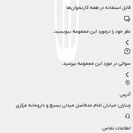
قابل استفاده در همه کارتخوان‌ها
نظر خود را درمورد این مجموعه بنویسید.
سوالی در مورد این مجموعه بپرسید.
آدرس
چناران-خیابان امام حدفاصل میدان بسیج و داروخانه مرکزی
اطلاعات تماس