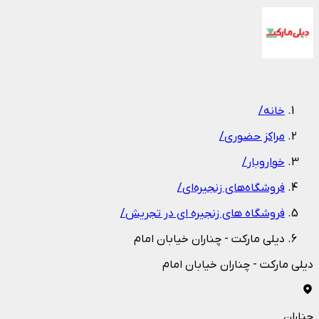
1
/
1
خانه
/
مراکز حضوری
/
خواروبار
/
فروشگاه‌های زنجیره‌ای
/
فروشگاه های زنجیره ای در تجریش
/
دیلی مارکت - چناران خیابان امام
دیلی مارکت - چناران خیابان امام
چناران