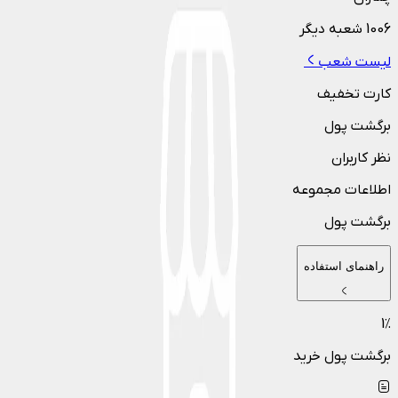
1006
شعبه دیگر
لیست شعب
کارت تخفیف
برگشت پول
نظر کاربران
اطلاعات مجموعه
برگشت پول
راهنمای استفاده
1
٪
برگشت پول خرید