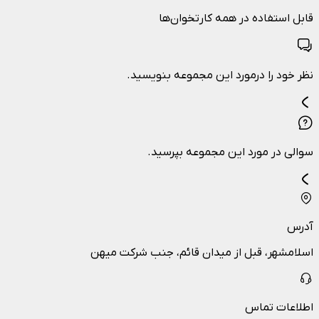
قابل استفاده در همه کارتخوان‌ها
نظر خود را درمورد این مجموعه بنویسید.
سوالی در مورد این مجموعه بپرسید.
آدرس
اسلامشهر، قبل از میدان قائم، جنب شرکت میهن
اطلاعات تماس