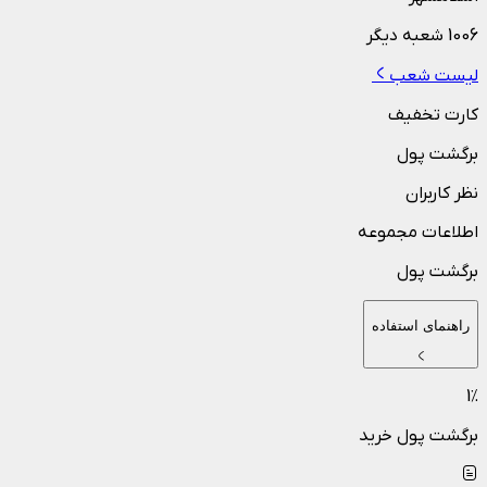
1006
شعبه دیگر
لیست شعب
کارت تخفیف
برگشت پول
نظر کاربران
اطلاعات مجموعه
برگشت پول
راهنمای استفاده
1
٪
برگشت پول خرید