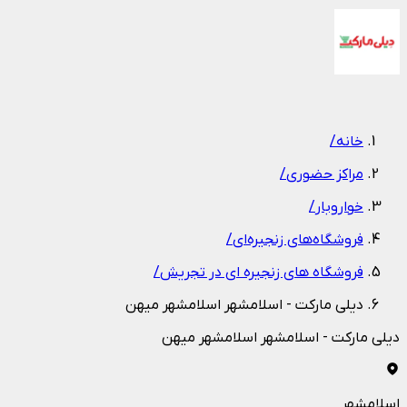
1
/
1
خانه
/
مراکز حضوری
/
خواروبار
/
فروشگاه‌های زنجیره‌ای
/
فروشگاه های زنجیره ای در تجریش
/
دیلی مارکت - اسلامشهر اسلامشهر میهن
دیلی مارکت - اسلامشهر اسلامشهر میهن
اسلامشهر