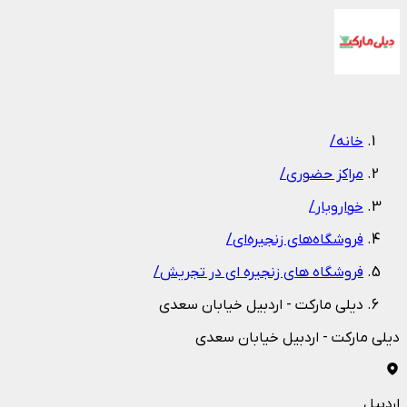
1
/
1
خانه
/
مراکز حضوری
/
خواروبار
/
فروشگاه‌های زنجیره‌ای
/
فروشگاه های زنجیره ای در تجریش
/
دیلی مارکت - اردبیل خیابان سعدی
دیلی مارکت - اردبیل خیابان سعدی
اردبیل