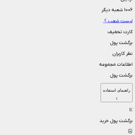
1006
شعبه دیگر
لیست شعب
کارت تخفیف
برگشت پول
نظر کاربران
اطلاعات مجموعه
برگشت پول
راهنمای استفاده
1
٪
برگشت پول خرید