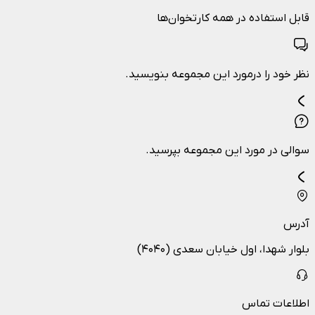
قابل استفاده در همه کارتخوان‌ها
نظر خود را درمورد این مجموعه بنویسید.
سوالی در مورد این مجموعه بپرسید.
آدرس
بلوار شهدا، اول خیابان سعدی (۴۰۴۰)
اطلاعات تماس