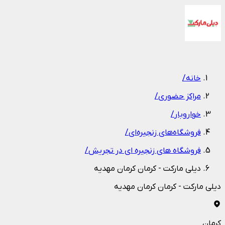
1
/
1
خانه
/
مراکز حضوری
/
خواروبار
/
فروشگاه‌های زنجیره‌ای
/
فروشگاه های زنجیره ای در تجریش
/
دیلی مارکت - کرمان کرمان مهدیه
دیلی مارکت - کرمان کرمان مهدیه
کرمان