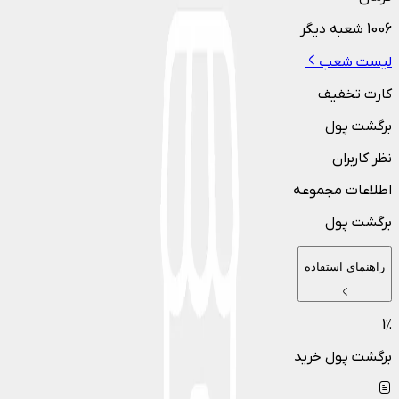
1006
شعبه دیگر
لیست شعب
کارت تخفیف
برگشت پول
نظر کاربران
اطلاعات مجموعه
برگشت پول
راهنمای استفاده
1
٪
برگشت پول خرید