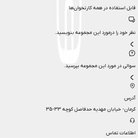
قابل استفاده در همه کارتخوان‌ها
نظر خود را درمورد این مجموعه بنویسید.
سوالی در مورد این مجموعه بپرسید.
آدرس
کرمان- خیابان مهدیه حدفاصل کوچه 33-35
اطلاعات تماس