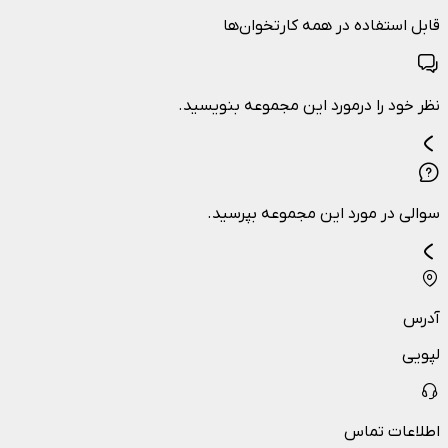
قابل استفاده در همه کارتخوان‌ها
نظر خود را درمورد این مجموعه بنویسید.
سوالی در مورد این مجموعه بپرسید.
آدرس
لپویی
اطلاعات تماس