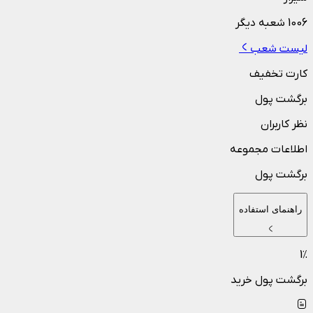
1006
شعبه دیگر
لیست شعب
کارت تخفیف
برگشت پول
نظر کاربران
اطلاعات مجموعه
برگشت پول
راهنمای استفاده
1
٪
برگشت پول خرید