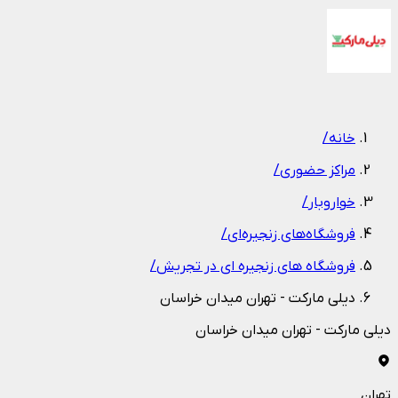
1
/
1
خانه
/
مراکز حضوری
/
خواروبار
/
فروشگاه‌های زنجیره‌ای
/
فروشگاه های زنجیره ای در تجریش
/
دیلی مارکت - تهران میدان خراسان
دیلی مارکت - تهران میدان خراسان
تهران