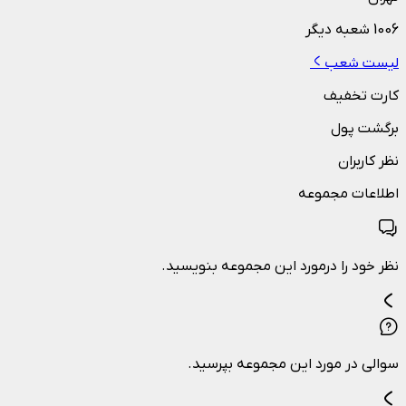
1006
شعبه دیگر
لیست شعب
کارت تخفیف
برگشت پول
نظر کاربران
اطلاعات مجموعه
نظر خود را درمورد این مجموعه بنویسید.
سوالی در مورد این مجموعه بپرسید.