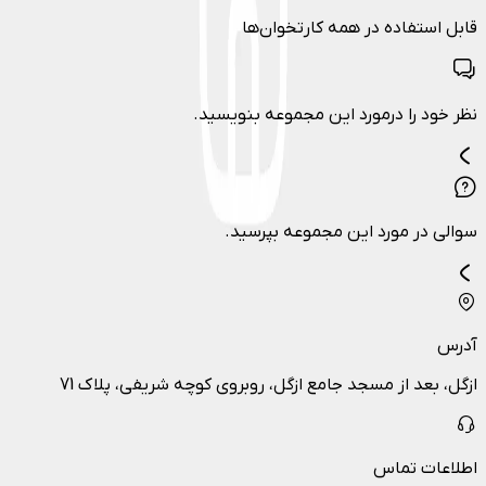
قابل استفاده در همه کارتخوان‌ها
نظر خود را درمورد این مجموعه بنویسید.
سوالی در مورد این مجموعه بپرسید.
آدرس
ازگل، بعد از مسجد جامع ازگل، روبروی کوچه شریفی، پلاک 71
اطلاعات تماس