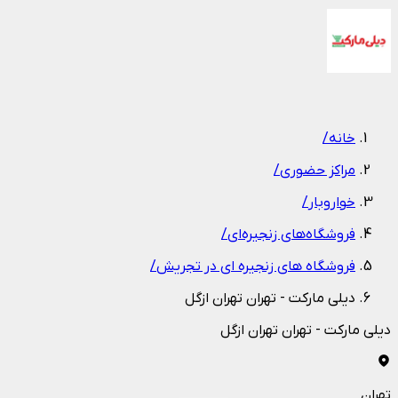
1
/
1
خانه
/
مراکز حضوری
/
خواروبار
/
فروشگاه‌های زنجیره‌ای
/
فروشگاه های زنجیره ای در تجریش
/
دیلی مارکت - تهران تهران ازگل
دیلی مارکت - تهران تهران ازگل
تهران