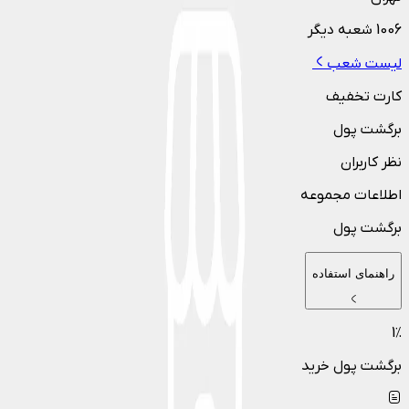
1006
شعبه دیگر
لیست شعب
کارت تخفیف
برگشت پول
نظر کاربران
اطلاعات مجموعه
برگشت پول
راهنمای استفاده
1
٪
برگشت پول خرید