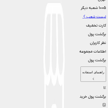
1005
شعبه دیگر
لیست شعب
کارت تخفیف
برگشت پول
نظر کاربران
اطلاعات مجموعه
برگشت پول
راهنمای استفاده
1
٪
برگشت پول خرید