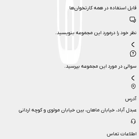
قابل استفاده در همه کارتخوان‌ها
نظر خود را درمورد این مجموعه بنویسید.
سوالی در مورد این مجموعه بپرسید.
آدرس
عبدل آباد، خیابان ماهان، بین خیابان مولوی و کوچه اردانی
اطلاعات تماس