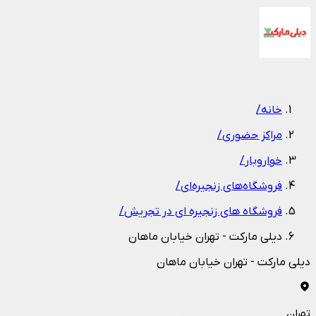
1
/
1
خانه
/
مراکز حضوری
/
خواروبار
/
فروشگاه‌های زنجیره‌ای
/
فروشگاه های زنجیره ای در تجریش
/
دیلی مارکت - تهران خیابان ماهان
دیلی مارکت - تهران خیابان ماهان
تهران