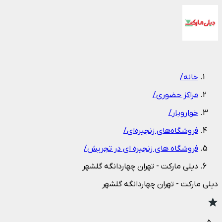
1
/
1
خانه
/
مراکز حضوری
/
خواروبار
/
فروشگاه‌های زنجیره‌ای
/
فروشگاه های زنجیره ای در تجریش
/
دیلی مارکت - تهران چهاردانگه گلشهر
دیلی مارکت - تهران چهاردانگه گلشهر