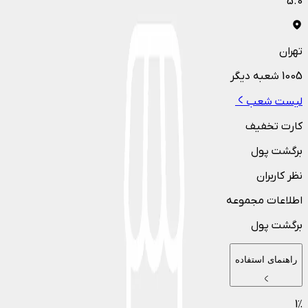
5.0
تهران
1005
شعبه دیگر
لیست شعب
کارت تخفیف
برگشت پول
نظر کاربران
اطلاعات مجموعه
برگشت پول
راهنمای استفاده
1
٪