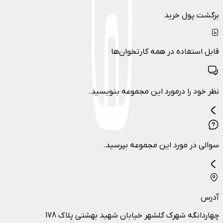
برگشت پول خرید
قابل استفاده در همه کارتخوان‌ها
نظر خود را درمورد این مجموعه بنویسید.
سوالی در مورد این مجموعه بپرسید.
آدرس
چهاردانگه شهرک گلشهر خیابان شهید بهشتی پلاک 178