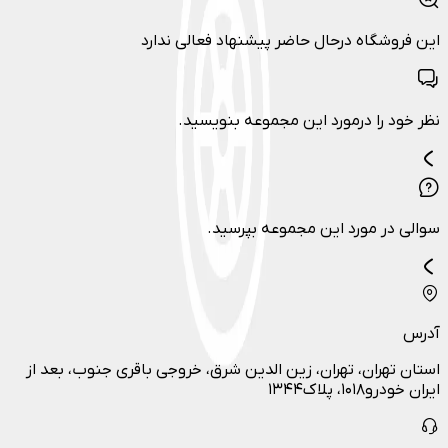
این فروشگاه درحال حاضر پیشنهاد فعالی ندارد
نظر خود را درمورد این مجموعه بنویسید.
سوالی در مورد این مجموعه بپرسید.
آدرس
استان تهران، تهران، زین الدین شرق، خروجی باقری جنوب، بعد از
ایران خودرو۱۰۱۸، پلاک۱۳۴۴