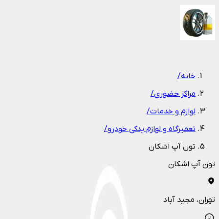
1
/
1
خانه
/
مراکز حضوری
/
لوازم و خدمات
/
تعمیرگاه و لوازم یدکی خودرو
/
تون آپ اشکان
تون آپ اشکان
تهران
، مجید آباد