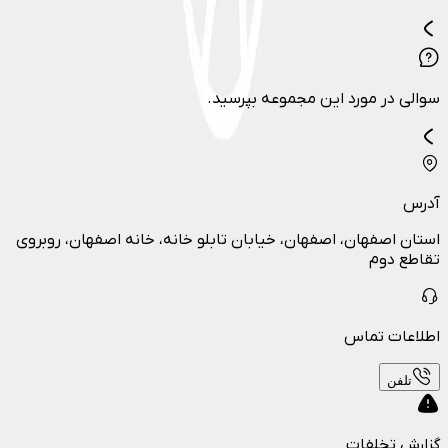
سوالی در مورد این مجموعه بپرسید.
آدرس
استان اصفهان، اصفهان، خیابان تابلو خانه، خانه اصفهان، روبروی
تقاطع دوم
اطلاعات تماس
تلفن
گزارش تخلفات