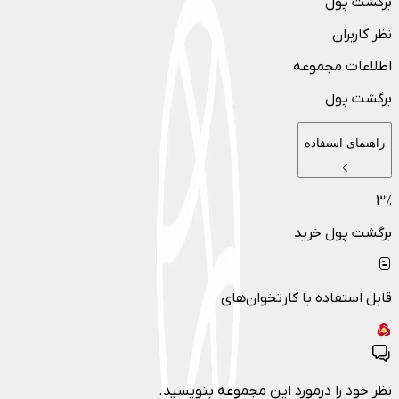
برگشت پول
نظر کاربران
اطلاعات مجموعه
برگشت پول
راهنمای استفاده
3
٪
برگشت پول خرید
قابل استفاده با کارتخوان‌های
نظر خود را درمورد این مجموعه بنویسید.