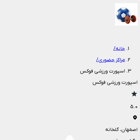
1
/
1
خانه
/
مراکز حضوری
/
اسپورت ورزشی فوکس
اسپورت ورزشی فوکس
5.0
اصفهان
، گلخانه