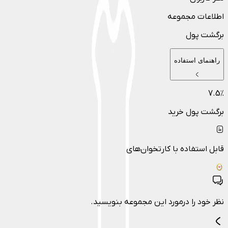
اطلاعات مجموعه
برگشت پول
راهنمای استفاده
7.5
٪
برگشت پول خرید
قابل استفاده با کارتخوان‌های
نظر خود را درمورد این مجموعه بنویسید.