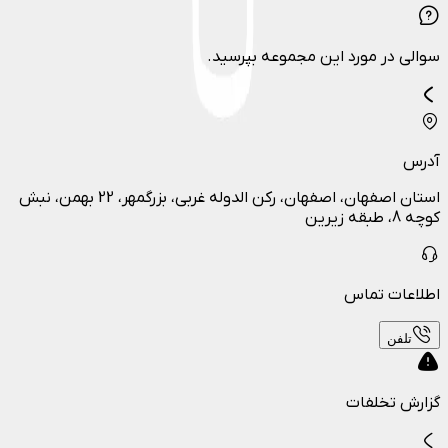
سوالی در مورد این مجموعه بپرسید.
آدرس
استان اصفهان، اصفهان، رکن الدوله غربی، بزرگمهر، 22 بهمن، نبش
کوچه 8، طبقه زیرین
اطلاعات تماس
تلفن
گزارش تخلفات