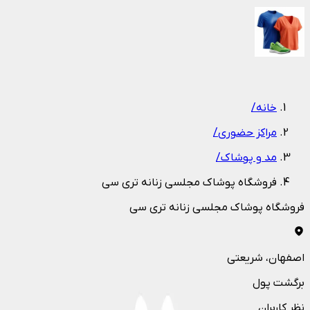
1
/
1
خانه
/
مراکز حضوری
/
مد و پوشاک
/
فروشگاه پوشاک مجلسی زنانه تری سی
فروشگاه پوشاک مجلسی زنانه تری سی
اصفهان
، شریعتی
برگشت پول
نظر کاربران