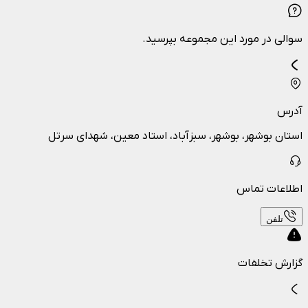
سوالی در مورد این مجموعه بپرسید.
آدرس
استان بوشهر، بوشهر، سبزآباد، استاد معین، شهدای سرتل
اطلاعات تماس
تلفن
گزارش تخلفات