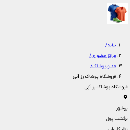
1
/
1
خانه
/
مراکز حضوری
/
مد و پوشاک
/
فروشگاه پوشاک رز آبي
فروشگاه پوشاک رز آبي
بوشهر
برگشت پول
نظر کاربران