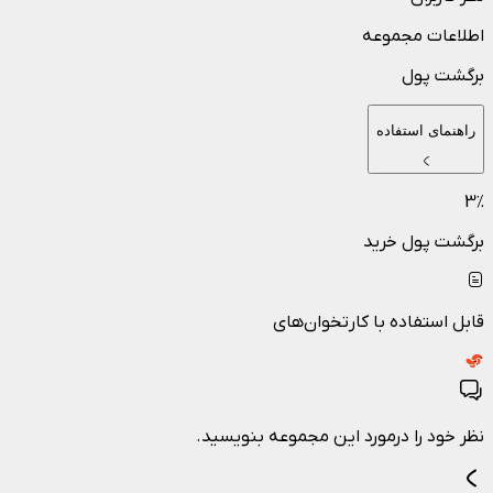
اطلاعات مجموعه
برگشت پول
راهنمای استفاده
3
٪
برگشت پول خرید
قابل استفاده با کارتخوان‌های
نظر خود را درمورد این مجموعه بنویسید.