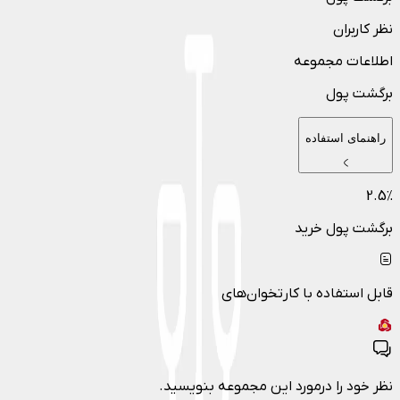
نظر کاربران
اطلاعات مجموعه
برگشت پول
راهنمای استفاده
2.5
٪
برگشت پول خرید
قابل استفاده با کارتخوان‌های
نظر خود را درمورد این مجموعه بنویسید.