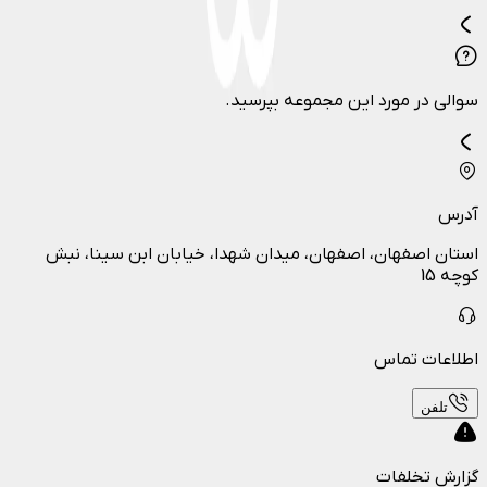
سوالی در مورد این مجموعه بپرسید.
آدرس
استان اصفهان، اصفهان، میدان شهدا، خیابان ابن سینا، نبش
کوچه 15
اطلاعات تماس
تلفن
گزارش تخلفات