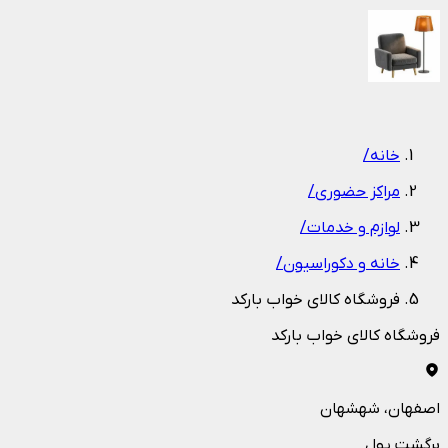
1
/
1
خانه
/
مراکز حضوری
/
لوازم و خدمات
/
خانه و دکوراسیون
/
فروشگاه کالای خواب بارکد
فروشگاه کالای خواب بارکد
اصفهان
، شهشهان
برگشت پول