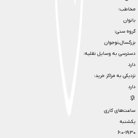
مخاطب
:
بانوان
گروه سنی
:
بزرگسال,نوجوان
دسترسی به وسایل نقلیه
:
دارد
نزدیکی به مراکز خرید
:
دارد
ساعت‌های کاری
یکشنبه
6:0-19:30