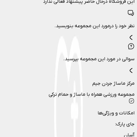
این فروشگاه درحال حاضر پیشنهاد فعالی ندارد
نظر خود را درمورد این مجموعه بنویسید.
سوالی در مورد این مجموعه بپرسید.
مرکز ماساژ جردن جیم
مجموعه ورزشی همراه با ماساژ و حمام ترکی
امکانات و ویژگی‌ها
جای پارک
:
آسان