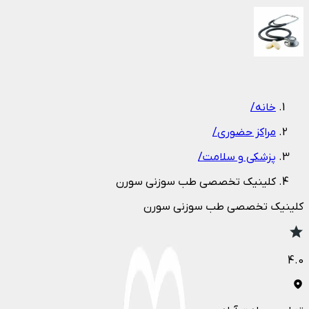
1
/
1
خانه
/
مراکز حضوری
/
پزشکی و سلامت
/
کلینیک تخصصی طب سوزنی سورن
کلینیک تخصصی طب سوزنی سورن
4.0