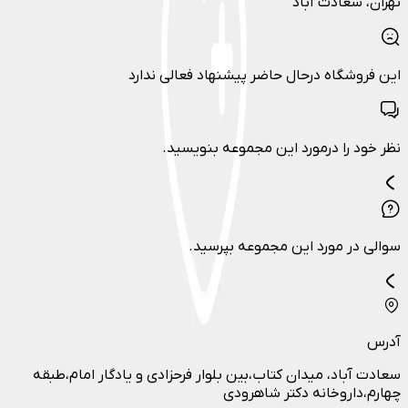
تهران
، سعادت آباد
این فروشگاه درحال حاضر پیشنهاد فعالی ندارد
نظر خود را درمورد این مجموعه بنویسید.
سوالی در مورد این مجموعه بپرسید.
آدرس
سعادت آباد، میدان کتاب،بین بلوار فرحزادی و یادگار امام،طبقه
چهارم،داروخانه دکتر شاهرودی