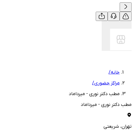
خانه
/
مراکز حضوری
/
مطب دکتر نوری - میرداماد
مطب دکتر نوری - میرداماد
تهران
، شریعتی