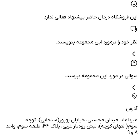
این فروشگاه درحال حاضر پیشنهاد فعالی ندارد
نظر خود را درمورد این مجموعه بنویسید.
سوالی در مورد این مجموعه بپرسید.
آدرس
میرداماد، میدان محسنی، خیابان بهروز(سنجابی)، کوچه
سوم(انتهای کوچه)، نبش رودبار غربی، پلاک 34، طبقه سوم، واحد
8 و 9