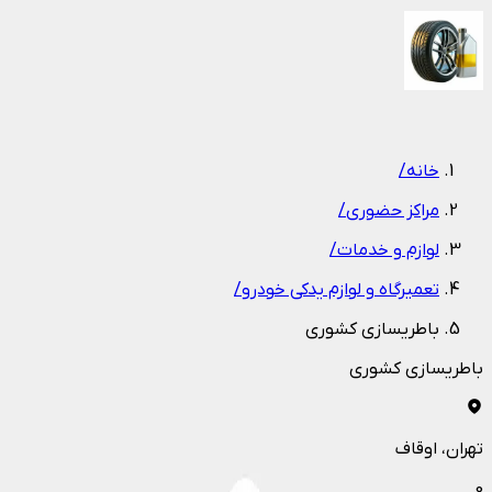
1
/
1
خانه
/
مراکز حضوری
/
لوازم و خدمات
/
تعمیرگاه و لوازم یدکی خودرو
/
باطریسازی کشوری
باطریسازی کشوری
تهران
، اوقاف
0