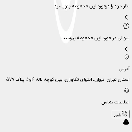
نظر خود را درمورد این مجموعه بنویسید.
سوالی در مورد این مجموعه بپرسید.
آدرس
استان تهران، تهران، انتهای تکاوران، بین کوچه لاله ۴و۶، پلاک ۵۷۷
اطلاعات تماس
تلفن