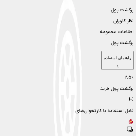
برگشت پول
نظر کاربران
اطلاعات مجموعه
برگشت پول
راهنمای استفاده
2.5
٪
برگشت پول خرید
قابل استفاده با کارتخوان‌های