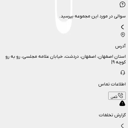
سوالی در مورد این مجموعه بپرسید.
آدرس
استان اصفهان، اصفهان، دردشت، خیابان علامه مجلسی، رو به رو
کوچه 9|
اطلاعات تماس
تلفن
گزارش تخلفات