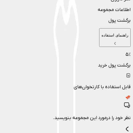
اطلاعات مجموعه
برگشت پول
راهنمای استفاده
5
٪
برگشت پول خرید
قابل استفاده با کارتخوان‌های
نظر خود را درمورد این مجموعه بنویسید.