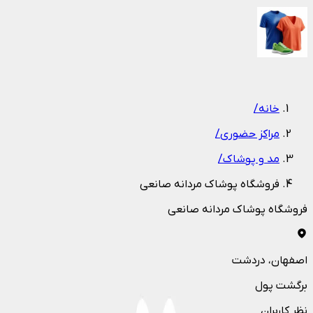
1
/
1
خانه
/
مراکز حضوری
/
مد و پوشاک
/
فروشگاه پوشاک مردانه صانعی
فروشگاه پوشاک مردانه صانعی
اصفهان
، دردشت
برگشت پول
نظر کاربران