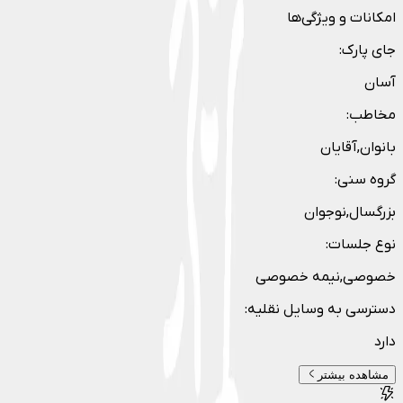
امکانات و ویژگی‌ها
جای پارک
:
آسان
مخاطب
:
بانوان,آقایان
گروه سنی
:
بزرگسال,نوجوان
نوع جلسات
:
خصوصی,نیمه خصوصی
دسترسی به وسایل نقلیه
:
دارد
مشاهده بیشتر