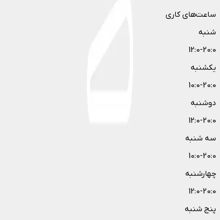
ساعت‌های کاری
شنبه
12:0-20:0
یکشنبه
10:0-20:0
دوشنبه
12:0-20:0
سه شنبه
10:0-20:0
چهارشنبه
12:0-20:0
پنج شنبه