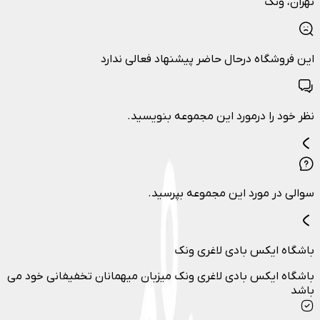
تهران
، ونک
این فروشگاه درحال حاضر پیشنهاد فعالی ندارد
نظر خود را درمورد این مجموعه بنویسید.
سوالی در مورد این مجموعه بپرسید.
باشگاه ایکس بادی لاغری ونک
باشگاه ایکس بادی لاغری ونک میزبان میهمانان تخفیفانی خود می
باشد