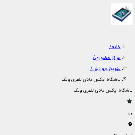
1
/
1
خانه
/
مراکز حضوری
/
تفریح و ورزش
/
باشگاه ایکس بادی لاغری ونک
باشگاه ایکس بادی لاغری ونک
1.0