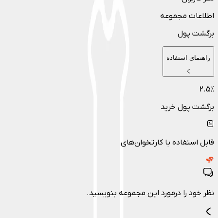
اطلاعات مجموعه
برگشت پول
راهنمای استفاده
2.5
٪
برگشت پول خرید
قابل استفاده با کارتخوان‌های
نظر خود را درمورد این مجموعه بنویسید.