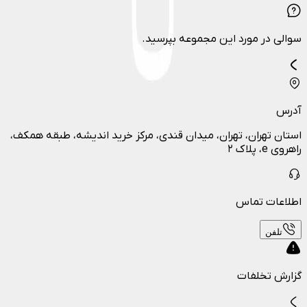
سوالی در مورد این مجموعه بپرسید.
آدرس
استان تهران، تهران، میدان قندی، مرکز خرید اندیشه، طبقه همکف،
راهروی e، پلاک ۲
اطلاعات تماس
تلفن
گزارش تخلفات