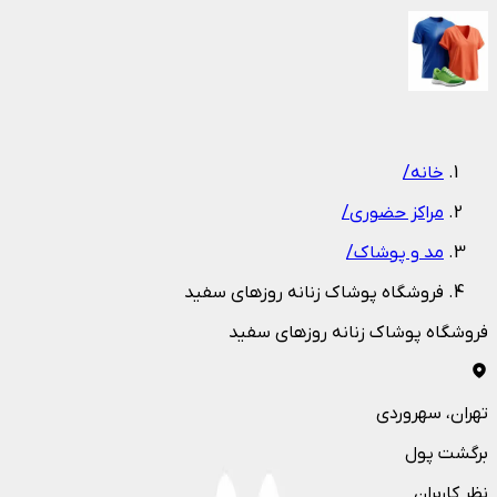
1
/
1
خانه
/
مراکز حضوری
/
مد و پوشاک
/
فروشگاه پوشاک زنانه روزهای سفید
فروشگاه پوشاک زنانه روزهای سفید
تهران
، سهروردی
برگشت پول
نظر کاربران