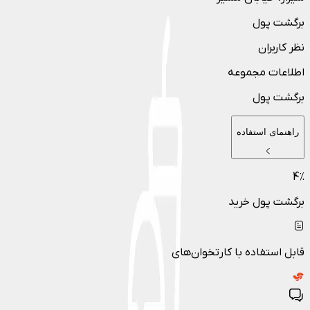
برگشت پول
نظر کاربران
اطلاعات مجموعه
برگشت پول
راهنمای استفاده
4
٪
برگشت پول خرید
قابل استفاده با کارتخوان‌های