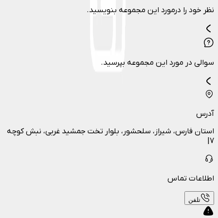
نظر خود را درمورد این مجموعه بنویسید.
سوالی در مورد این مجموعه بپرسید.
آدرس
استان فارس، شیراز، سلحشور، بلوار تخت جمشید غربی، نبش کوچه
7|
اطلاعات تماس
تلفن