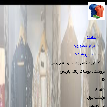
1
/
2
خانه
/
مراکز حضوری
/
مد و پوشاک
/
فروشگاه پوشاک زنانه پاریس
فروشگاه پوشاک زنانه پاریس
شهریار
برگشت پول
نظر کاربران