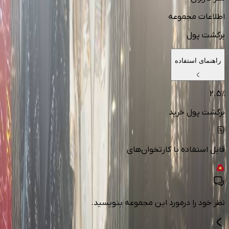
اطلاعات مجموعه
برگشت پول
راهنمای استفاده
2.5
٪
برگشت پول خرید
قابل استفاده با کارتخوان‌های
نظر خود را درمورد این مجموعه بنویسید.