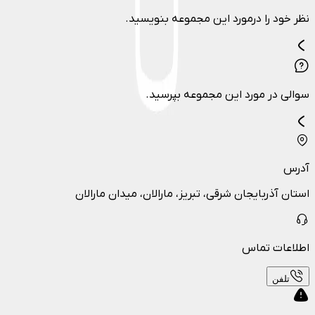
نظر خود را درمورد این مجموعه بنویسید.
سوالی در مورد این مجموعه بپرسید.
آدرس
استان آذربایجان شرقی، تبریز، مارالان، میدان مارالان
اطلاعات تماس
تلفن