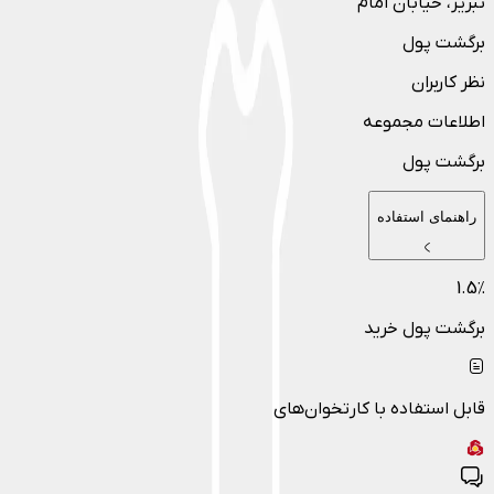
تبریز
، خیابان امام
برگشت پول
نظر کاربران
اطلاعات مجموعه
برگشت پول
راهنمای استفاده
1.5
٪
برگشت پول خرید
قابل استفاده با کارتخوان‌های