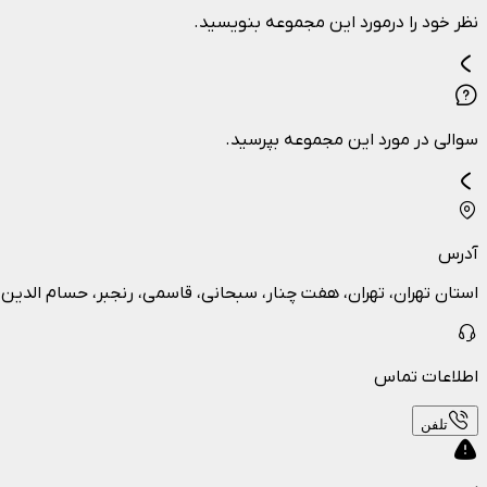
نظر خود را درمورد این مجموعه بنویسید.
سوالی در مورد این مجموعه بپرسید.
آدرس
استان تهران، تهران، هفت چنار، سبحانی، قاسمی، رنجبر، حسام الدین
اطلاعات تماس
تلفن