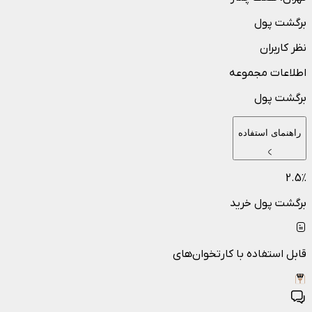
برگشت پول
نظر کاربران
اطلاعات مجموعه
برگشت پول
راهنمای استفاده
2.5
٪
برگشت پول خرید
قابل استفاده با کارتخوان‌های