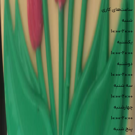
ساعت‌های کاری
شنبه
10:00-20:00
یکشنبه
10:00-20:00
دوشنبه
10:00-20:00
سه شنبه
10:00-20:00
چهارشنبه
10:00-20:00
پنج شنبه