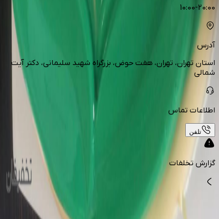
10:00-20:00
آدرس
استان تهران، تهران، هفت حوض، بزرگراه شهید سلیمانی، دکتر آیت
شمالی
اطلاعات تماس
تلفن
گزارش تخلفات