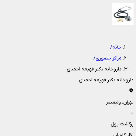
1
/
1
خانه
/
مراکز حضوری
/
داروخانه دکتر فهیمه احمدی
داروخانه دکتر فهیمه احمدی
تهران
، ولیعصر
0
برگشت پول
نظر کاربران