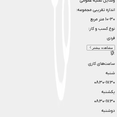
وسایل نقلیه عمومی
اندازه تقریبی مجموعه
:
10-30 متر مربع
نوع کسب و کار
:
فردی
مشاهده بیشتر
ساعت‌های کاری
شنبه
08:30-17:30
یکشنبه
08:30-17:30
دوشنبه