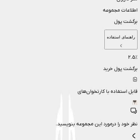
اطلاعات مجموعه
برگشت پول
راهنمای استفاده
2.5
٪
برگشت پول خرید
قابل استفاده با کارتخوان‌های
نظر خود را درمورد این مجموعه بنویسید.