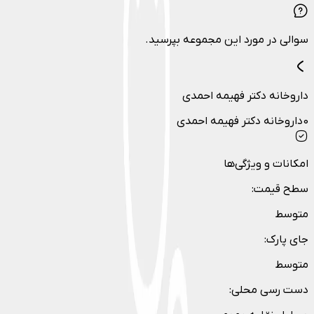
سوالی در مورد این مجموعه بپرسید.
داروخانه دکتر فهیمه احمدی
0داروخانه دکتر فهیمه احمدی
امکانات و ویژگی‌ها
سطح قیمت
:
متوسط
جای پارک
:
متوسط
دست رسی محلی
: