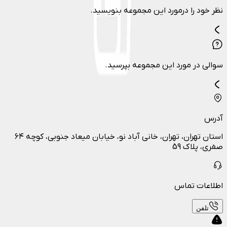
نظر خود را درمورد این مجموعه بنویسید.
سوالی در مورد این مجموعه بپرسید.
آدرس
استان تهران، تهران، خانی آباد نو، خیابان میعاد جنوبی، کوچه ۶۴
صفری، پلاک 59
اطلاعات تماس
تلفن