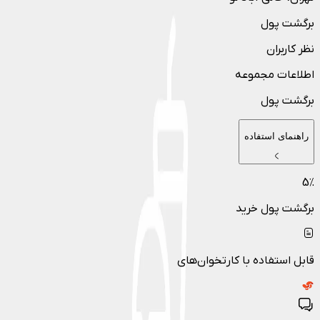
برگشت پول
نظر کاربران
اطلاعات مجموعه
برگشت پول
راهنمای استفاده
5
٪
برگشت پول خرید
قابل استفاده با کارتخوان‌های