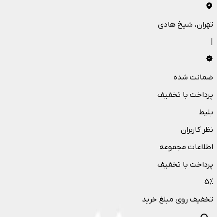
تهران
، شیخ هادی
|
ضمانت شده
پرداخت با تخفیف
بلیط
نظر کاربران
اطلاعات مجموعه
پرداخت با تخفیف
5
%
تخفیف روی مبلغ خرید