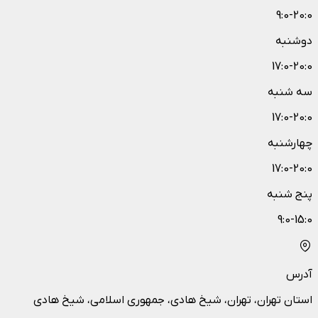
9:0-20:0
دوشنبه
17:0-20:0
سه شنبه
17:0-20:0
چهارشنبه
17:0-20:0
پنج شنبه
9:0-15:0
آدرس
استان تهران، تهران، شیخ هادی، جمهوری اسلامی، شیخ هادی