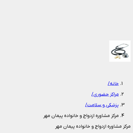
0912 338 9168
مشاوره رایگان
1
/
1
خانه
/
مراکز حضوری
/
پزشکی و سلامت
/
مرکز مشاوره ازدواج و خانواده پیمان مهر
مرکز مشاوره ازدواج و خانواده پیمان مهر