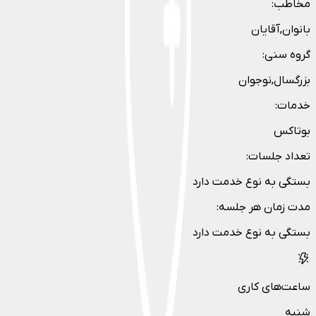
مخاطب
:
بانوان,آقایان
گروه سنی
:
بزرگسال,نوجوان
خدمات
:
بوتاکس
تعداد جلسات
:
بستگی به نوع خدمت دارد
مدت زمان هر جلسه
:
بستگی به نوع خدمت دارد
ساعت‌های کاری
شنبه