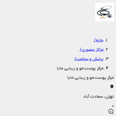
1
/
1
خانه
/
مراکز حضوری
/
پزشکی و سلامت
/
مرکز پوست،مو و زیبایی مایا
مرکز پوست،مو و زیبایی مایا
تهران
، سعادت آباد
0