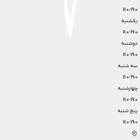
11:0-19:0
یکشنبه
11:0-19:0
دوشنبه
11:0-19:0
سه شنبه
11:0-19:0
چهارشنبه
11:0-19:0
پنج شنبه
11:0-19:0