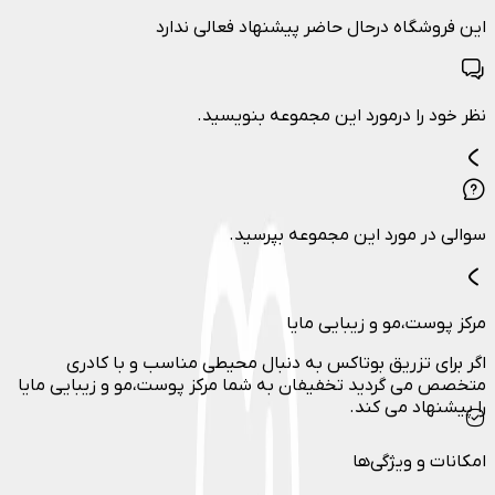
این فروشگاه درحال حاضر پیشنهاد فعالی ندارد
نظر خود را درمورد این مجموعه بنویسید.
سوالی در مورد این مجموعه بپرسید.
مرکز پوست،مو و زیبایی مایا
اگر برای تزریق بوتاکس به دنبال محیطی مناسب و با کادری
متخصص می گردید تخفیفان به شما مرکز پوست،مو و زیبایی مایا
را پیشنهاد می کند.
امکانات و ویژگی‌ها