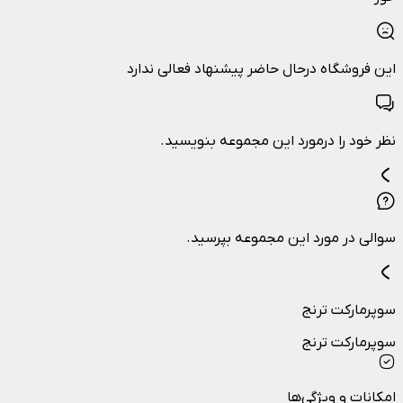
این فروشگاه درحال حاضر پیشنهاد فعالی ندارد
نظر خود را درمورد این مجموعه بنویسید.
سوالی در مورد این مجموعه بپرسید.
سوپرمارکت ترنج
سوپرمارکت ترنج
امکانات و ویژگی‌ها