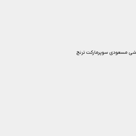
وشی مسعودی سوپرمارکت ترنج