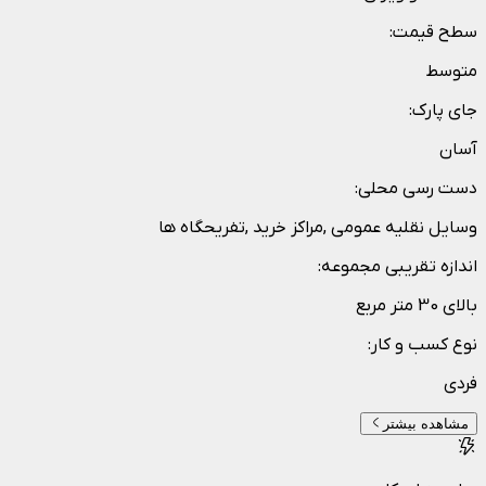
سطح قیمت
:
متوسط
جای پارک
:
آسان
دست رسی محلی
:
وسایل نقلیه عمومی ,مراکز خرید ,تفریحگاه ها
اندازه تقریبی مجموعه
:
بالای 30 متر مربع
نوع کسب و کار
:
فردی
مشاهده بیشتر