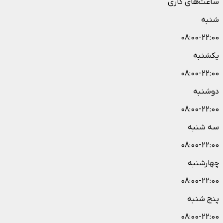
ساعت‌های کاری
شنبه
08:00-22:00
یکشنبه
08:00-22:00
دوشنبه
08:00-22:00
سه شنبه
08:00-22:00
چهارشنبه
08:00-22:00
پنج شنبه
08:00-22:00