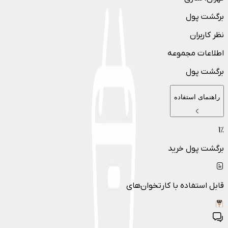
برگشت پول
نظر کاربران
اطلاعات مجموعه
برگشت پول
راهنمای استفاده
1
٪
برگشت پول خرید
قابل استفاده با کارتخوان‌های