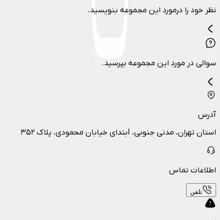
نظر خود را درمورد این مجموعه بنویسید.
سوالی در مورد این مجموعه بپرسید.
آدرس
استان تهران، مدنی جنوبی، Iبتدای خیابان محمودی، پلاک ۳۵۲
اطلاعات تماس
تلفن