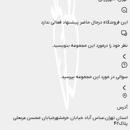
این فروشگاه درحال حاضر پیشنهاد فعالی ندارد
نظر خود را درمورد این مجموعه بنویسید.
سوالی در مورد این مجموعه بپرسید.
آدرس
استان تهران،عباس آباد خیابان خرمشهرخیابان محسن عربعلی
پلاک42