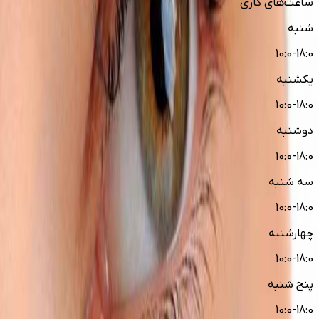
ساعت‌های کاری
شنبه
10:0-18:0
یکشنبه
10:0-18:0
دوشنبه
10:0-18:0
سه شنبه
10:0-18:0
چهارشنبه
10:0-18:0
پنج شنبه
10:0-18:0