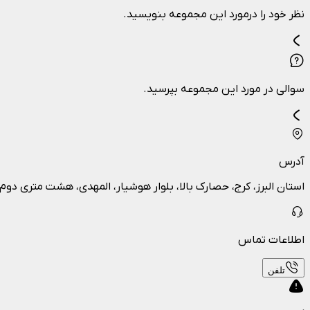
نظر خود را درمورد این مجموعه بنویسید.
سوالی در مورد این مجموعه بپرسید.
آدرس
استان البرز، کرج، حصارک بالا، بلوار هوشیار، المهدی، هشت متری دوم
اطلاعات تماس
تلفن