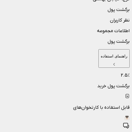
برگشت پول
نظر کاربران
اطلاعات مجموعه
برگشت پول
راهنمای استفاده
2.5
٪
برگشت پول خرید
قابل استفاده با کارتخوان‌های