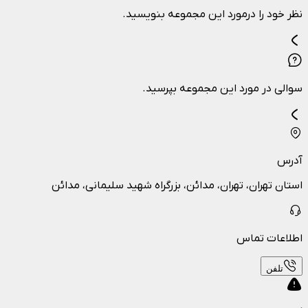
نظر خود را درمورد این مجموعه بنویسید.
سوالی در مورد این مجموعه بپرسید.
آدرس
استان تهران، تهران، مدائن، بزرگراه شهید سلیمانی، مدائن
اطلاعات تماس
تلفن