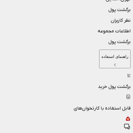
برگشت پول
نظر کاربران
اطلاعات مجموعه
برگشت پول
راهنمای استفاده
1
٪
برگشت پول خرید
قابل استفاده با کارتخوان‌های