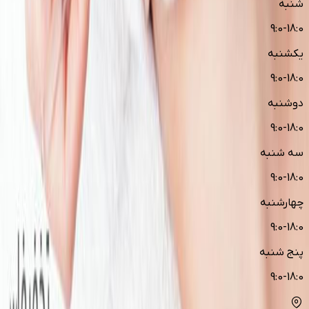
شنبه
9:0-18:0
یکشنبه
9:0-18:0
دوشنبه
9:0-18:0
سه شنبه
9:0-18:0
چهارشنبه
9:0-18:0
پنج شنبه
9:0-18:0