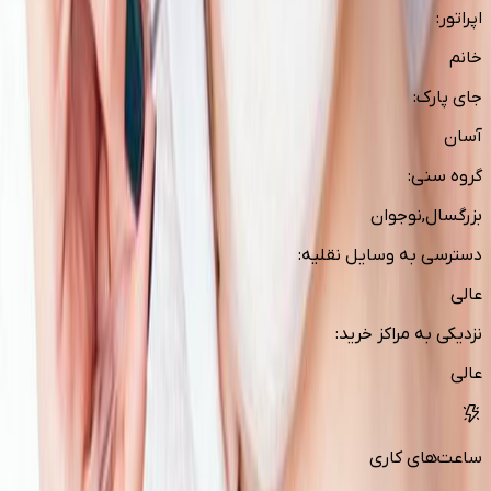
اپراتور
:
خانم
جای پارک
:
آسان
گروه سنی
:
بزرگسال,نوجوان
دسترسی به وسایل نقلیه
:
عالی
نزدیکی به مراکز خرید
:
عالی
ساعت‌های کاری