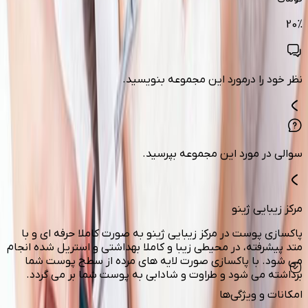
20
%
نظر خود را درمورد این مجموعه بنویسید.
سوالی در مورد این مجموعه بپرسید.
مرکز زیبایی ژینو
پاکسازی پوست در مرکز زیبایی ژینو به صورت کاملا حرفه ای و با
متد پیشرفته، در محیطی زیبا و کاملا بهداشتی و استریل شده انجام
می شود. با پاکسازی صورت لایه های مرده از سطح پوست شما
برداشته می شود و طراوت و شادابی به پوست شما بر می گردد.
امکانات و ویژگی‌ها